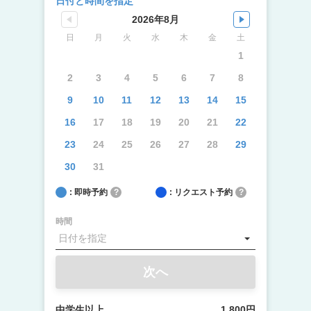
日付と時間を指定
2026年8月
日
月
火
水
木
金
土
1
2
3
4
5
6
7
8
9
10
11
12
13
14
15
16
17
18
19
20
21
22
23
24
25
26
27
28
29
30
31
: 即時予約
?
: リクエスト予約
?
時間
次へ
中学生以上
1,800円