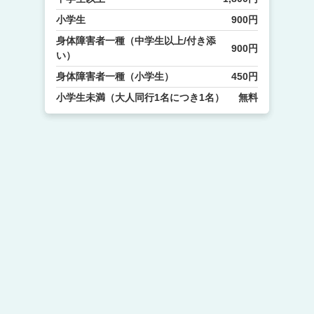
小学生
900円
身体障害者一種（中学生以上/付き添
900円
い）
身体障害者一種（小学生）
450円
小学生未満（大人同行1名につき1名）
無料