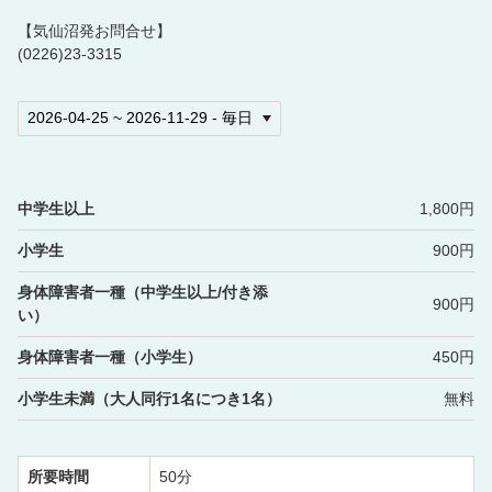
【気仙沼発お問合せ】
(0226)23-3315
中学生以上
1,800円
小学生
900円
身体障害者一種（中学生以上/付き添
900円
い）
身体障害者一種（小学生）
450円
小学生未満（大人同行1名につき1名）
無料
所要時間
50分