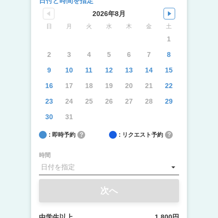
日付と時間を指定
2026年8月
日
月
火
水
木
金
土
1
2
3
4
5
6
7
8
9
10
11
12
13
14
15
16
17
18
19
20
21
22
23
24
25
26
27
28
29
30
31
: 即時予約
?
: リクエスト予約
?
時間
次へ
中学生以上
1,800円