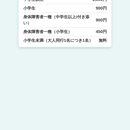
小学生
900円
身体障害者一種（中学生以上/付き添
900円
い）
身体障害者一種（小学生）
450円
小学生未満（大人同行1名につき1名）
無料