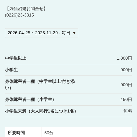
【気仙沼発お問合せ】
(0226)23-3315
中学生以上
1,800円
小学生
900円
身体障害者一種（中学生以上/付き添
900円
い）
身体障害者一種（小学生）
450円
小学生未満（大人同行1名につき1名）
無料
所要時間
50分